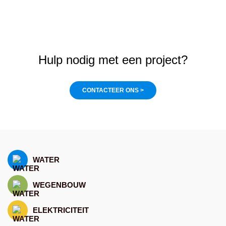
PRODUCT IN DETAIL
Hulp nodig met een project?
CONTACTEER ONS >
WATER
WEGENBOUW
ELEKTRICITEIT