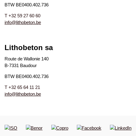
BTW BE0400.402.736
T +32 59 27 60 60
info@lithobeton.be
Lithobeton sa
Route de Wallonie 140
B-7331 Baudour
BTW BE0400.402.736
T +32 65 64 11 21
info@lithobeton.be