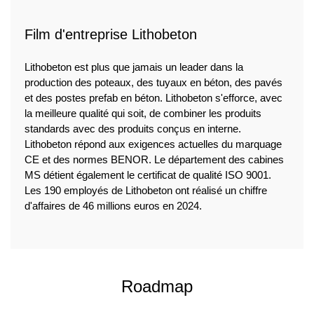
Film d'entreprise Lithobeton
Lithobeton est plus que jamais un leader dans la
production des poteaux, des tuyaux en béton, des pavés
et des postes prefab en béton. Lithobeton s'efforce, avec
la meilleure qualité qui soit, de combiner les produits
standards avec des produits conçus en interne.
Lithobeton répond aux exigences actuelles du marquage
CE et des normes BENOR. Le département des cabines
MS détient également le certificat de qualité ISO 9001.
Les 190 employés de Lithobeton ont réalisé un chiffre
d'affaires de 46 millions euros en 2024.
Roadmap