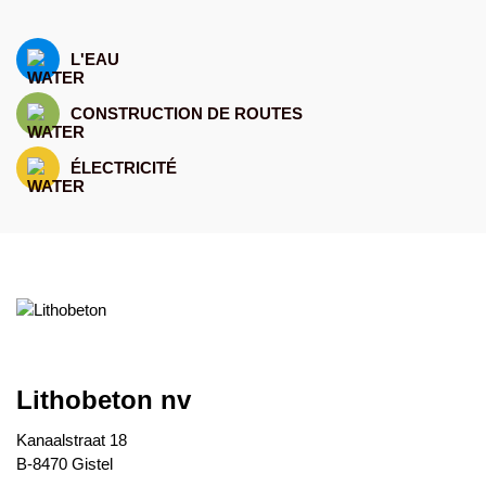
L'EAU
CONSTRUCTION DE ROUTES
ÉLECTRICITÉ
Lithobeton nv
Kanaalstraat 18
B-8470 Gistel